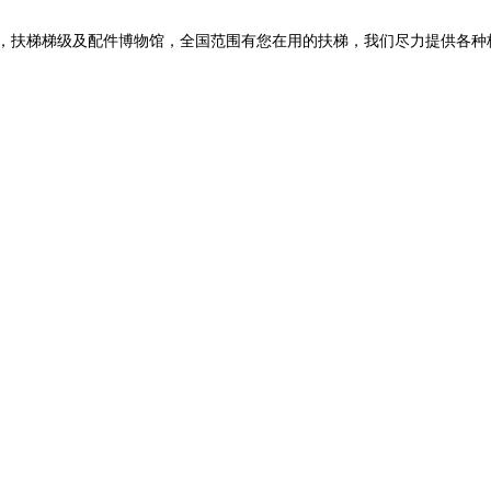
扶梯梯级及配件博物馆，全国范围有您在用的扶梯，我们尽力提供各种