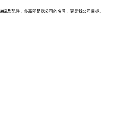
梯级及配件，多赢即是我公司的名号，更是我公司目标。