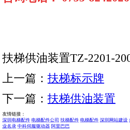
扶梯供油装置TZ-2201-200
上一篇：
扶梯标示牌
下一篇：
扶梯供油装置
友情链接：
深圳电梯配件
电梯配件公司
扶梯配件
电梯配件
深圳网站建设
业名录
中科伺服驱动器
阿里巴巴