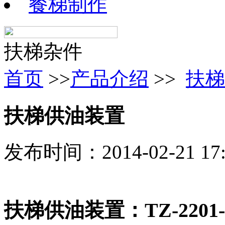
餐梯制作
扶梯杂件
首页
>>
产品介绍
>>
扶梯
扶梯供油装置
发布时间：2014-02-21 1
扶梯供油装置：TZ-2201-2