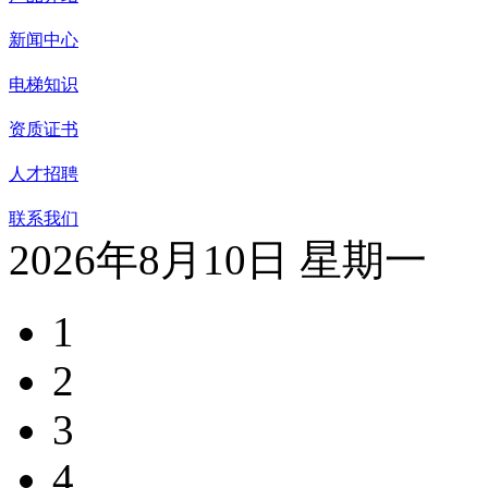
新闻中心
电梯知识
资质证书
人才招聘
联系我们
2026年8月10日 星期一
1
2
3
4