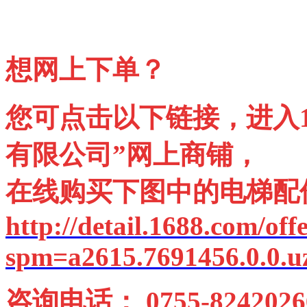
想网上下单？
您可点击以下链接，进入1
有限公司”网上商铺，
在线购买下图中的电梯配
http://detail.1688.com/of
spm=a2615.7691456.0.0.u
咨询电话： 0755-82420266