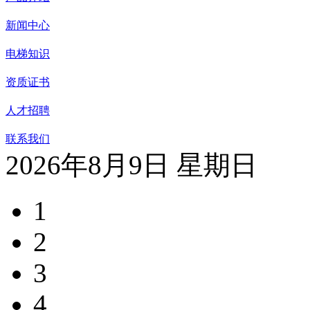
新闻中心
电梯知识
资质证书
人才招聘
联系我们
2026年8月9日 星期日
1
2
3
4