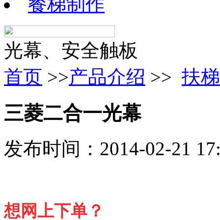
餐梯制作
光幕、安全触板
首页
>>
产品介绍
>>
扶梯
三菱二合一光幕
发布时间：2014-02-21 1
想网上下单？