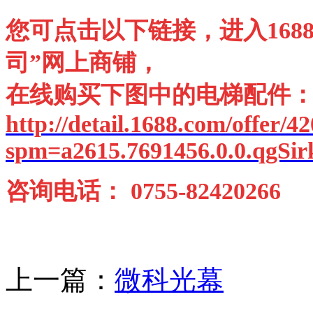
您可点击以下链接，进入168
司”网上商铺，
在线购买下图中的电梯配件
http://detail.1688.com/offer/
spm=a2615.7691456.0.0.qgSir
咨询电话： 0755-82420266 
上一篇：
微科光幕