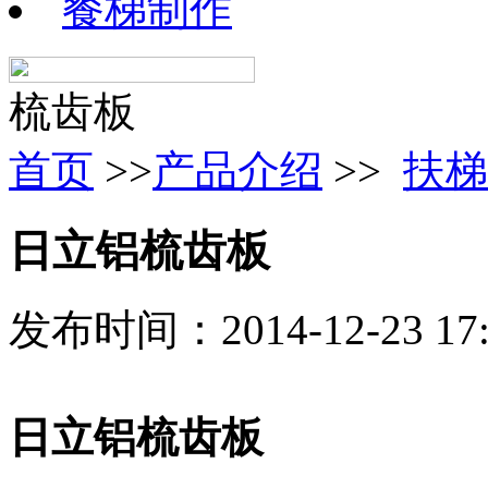
餐梯制作
梳齿板
首页
>>
产品介绍
>>
扶梯
日立铝梳齿板
发布时间：2014-12-23 1
日立铝梳齿板