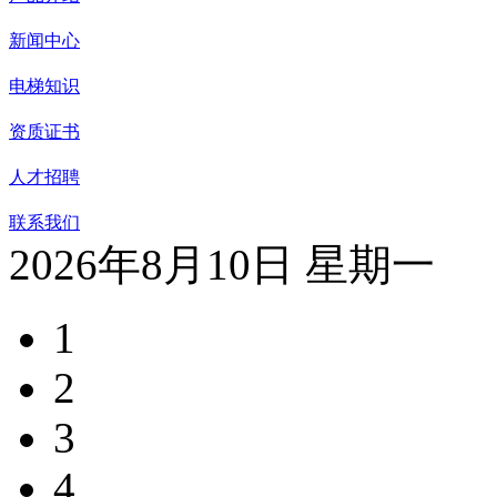
新闻中心
电梯知识
资质证书
人才招聘
联系我们
2026年8月10日 星期一
1
2
3
4