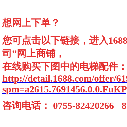
想网上下单？
您可点击以下链接，进入168
司”网上商铺，
在线购买下图中的电梯配件
http://detail.1688.com/offer/
spm=a2615.7691456.0.0.FuK
咨询电话： 0755-82420266 82