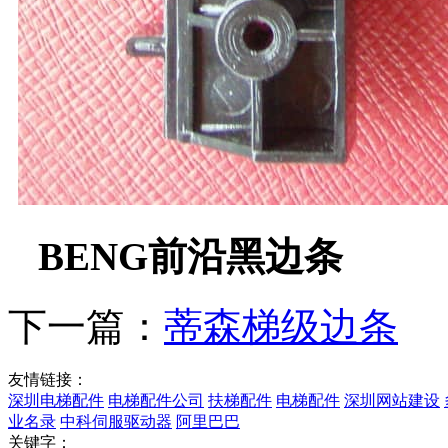
BENG前沿黑边条
下一篇：
蒂森梯级边条
友情链接：
深圳电梯配件
电梯配件公司
扶梯配件
电梯配件
深圳网站建设
业名录
中科伺服驱动器
阿里巴巴
关键字：