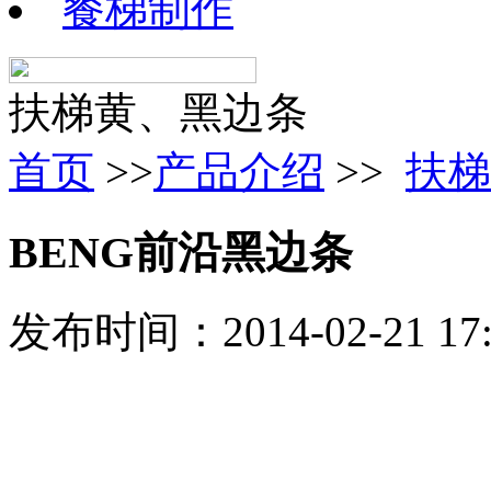
餐梯制作
扶梯黄、黑边条
首页
>>
产品介绍
>>
扶梯
BENG前沿黑边条
发布时间：2014-02-21 1