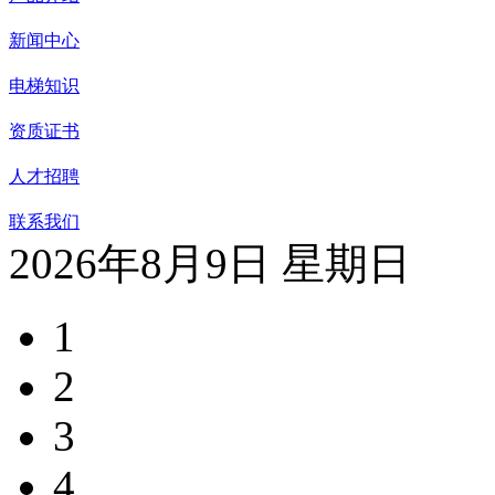
新闻中心
电梯知识
资质证书
人才招聘
联系我们
2026年8月9日 星期日
1
2
3
4