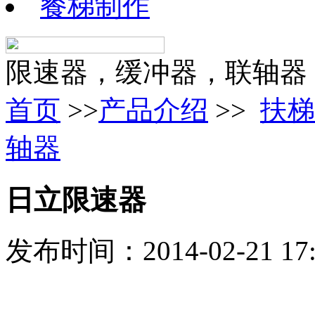
餐梯制作
限速器，缓冲器，联轴器
首页
>>
产品介绍
>>
扶梯
轴器
日立限速器
发布时间：2014-02-21 1