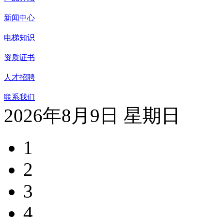
新闻中心
电梯知识
资质证书
人才招聘
联系我们
2026年8月9日 星期日
1
2
3
4