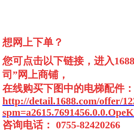
想网上下单？
您可点击以下链接，进入168
司”网上商铺，
在线购买下图中的电梯配件
http://detail.1688.com/offer/
spm=a2615.7691456.0.0.OpeK
咨询电话： 0755-82420266 