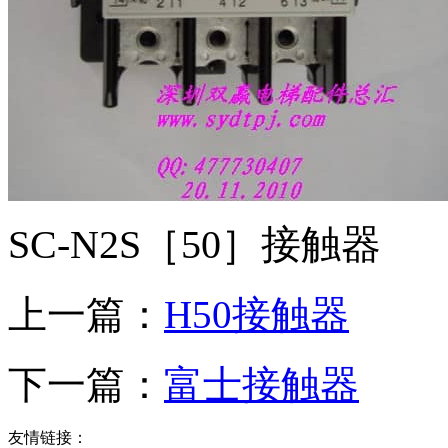
SC-N2S［50］接触器
上一篇：
H50接触器
下一篇：
富士接触器
友情链接：