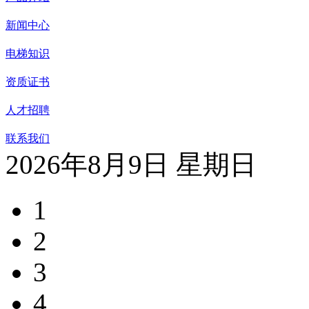
新闻中心
电梯知识
资质证书
人才招聘
联系我们
2026年8月9日 星期日
1
2
3
4