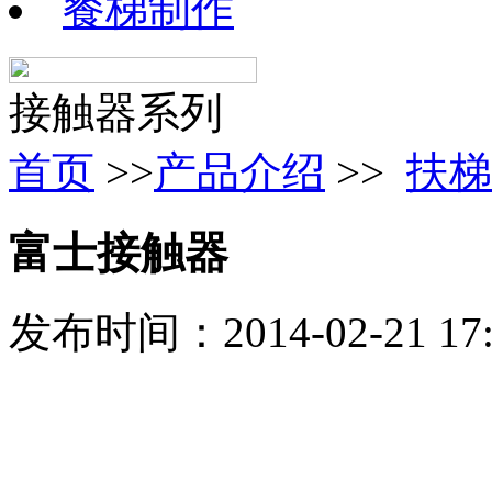
餐梯制作
接触器系列
首页
>>
产品介绍
>>
扶梯
富士接触器
发布时间：2014-02-21 1