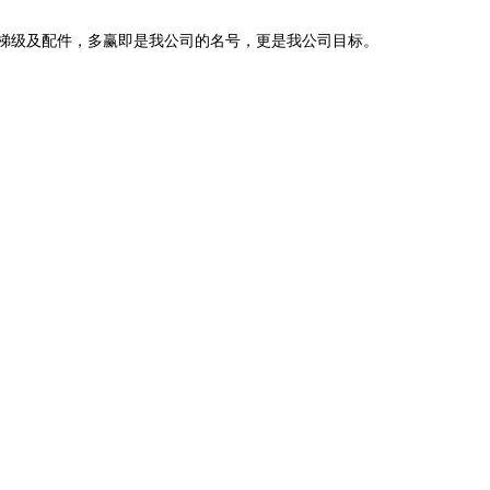
梯级及配件，多赢即是我公司的名号，更是我公司目标。