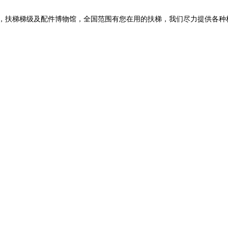
扶梯梯级及配件博物馆，全国范围有您在用的扶梯，我们尽力提供各种