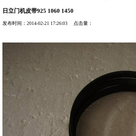
日立门机皮带925 1060 1450
发布时间：2014-02-21 17:26:03 点击量：