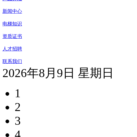
新闻中心
电梯知识
资质证书
人才招聘
联系我们
2026年8月9日 星期日
1
2
3
4