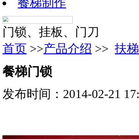
餐梯制作
门锁、挂板、门刀
首页
>>
产品介绍
>>
扶梯
餐梯门锁
发布时间：2014-02-21 1