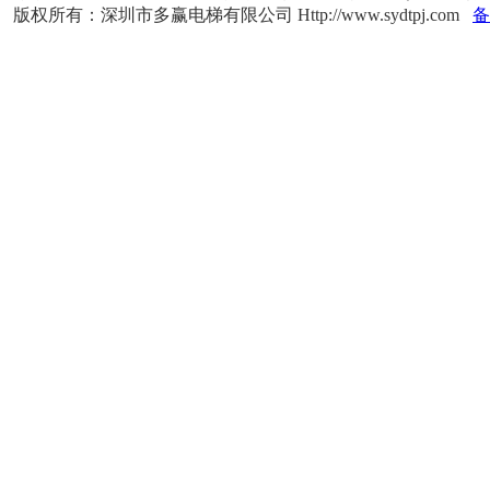
版权所有：深圳市多赢电梯有限公司 Http://www.sydtpj.com
备