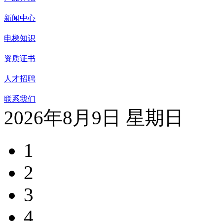
新闻中心
电梯知识
资质证书
人才招聘
联系我们
2026年8月9日 星期日
1
2
3
4