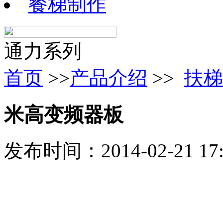
餐梯制作
通力系列
首页
>>
产品介绍
>>
扶梯
米高变频器板
发布时间：2014-02-21 1