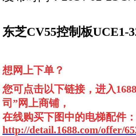
东芝CV55控制板UCE1-32
想网上下单？
您可点击以下链接，进入168
司”网上商铺，
在线购买下图中的电梯配件
http://detail.1688.com/offer/