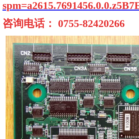
spm=a2615.7691456.0.0.z5B7
咨询电话： 0755-82420266 