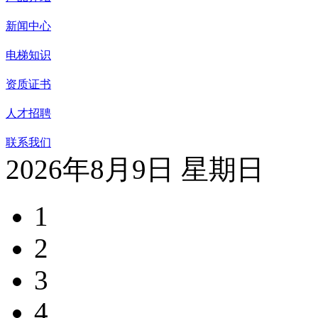
新闻中心
电梯知识
资质证书
人才招聘
联系我们
2026年8月9日 星期日
1
2
3
4