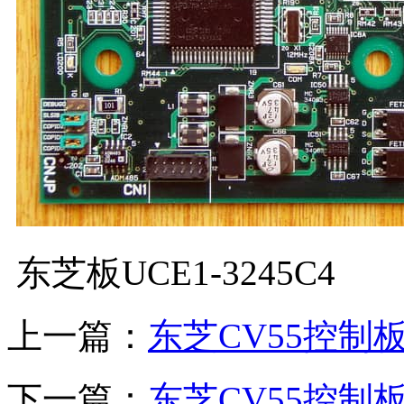
东芝板UCE1-3245C4
上一篇：
东芝CV55控制板DI
下一篇：
东芝CV55控制板CN