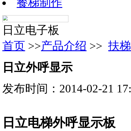
餐梯制作
日立电子板
首页
>>
产品介绍
>>
扶梯
日立外呼显示
发布时间：2014-02-21 1
日立电梯外呼显示板