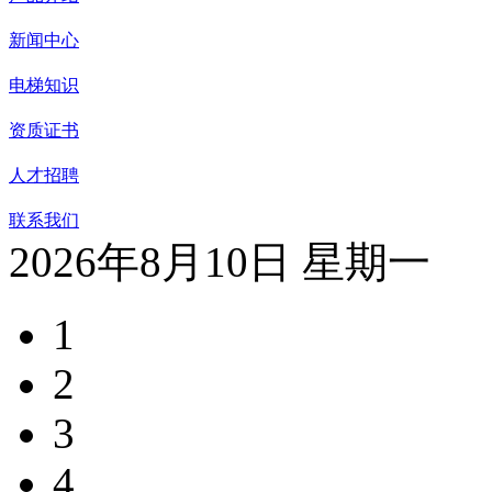
新闻中心
电梯知识
资质证书
人才招聘
联系我们
2026年8月10日 星期一
1
2
3
4