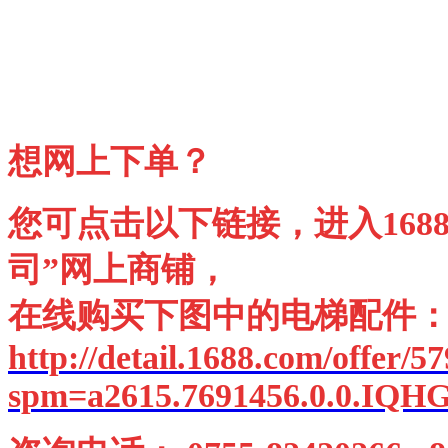
想网上下单？
您可点击以下链接，进入168
司”网上商铺，
在线购买下图中的电梯配件
http://detail.1688.com/offer/
spm=a2615.7691456.0.0.IQH