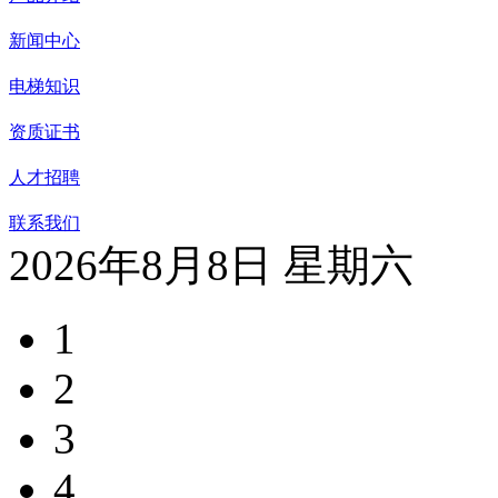
新闻中心
电梯知识
资质证书
人才招聘
联系我们
2026年8月8日 星期六
1
2
3
4