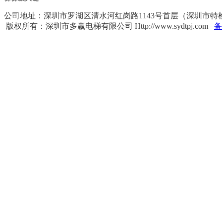
公司地址：深圳市罗湖区清水河红岗路1143号首层（深圳市特检院对面） 
版权所有：深圳市多赢电梯有限公司 Http://www.sydtpj.com
备