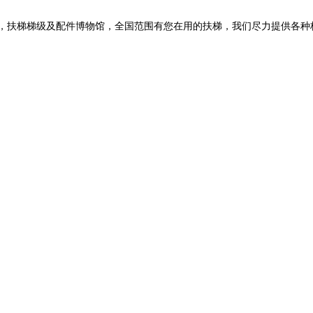
扶梯梯级及配件博物馆，全国范围有您在用的扶梯，我们尽力提供各种