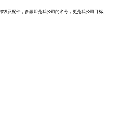
梯级及配件，多赢即是我公司的名号，更是我公司目标。