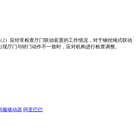
（2）应经常检查厅门联动装置的工作情况，对于钢丝绳式联动
出现厅门与轿门动作不一致时，应对机构进行检查调整。
伺服驱动器
阿里巴巴